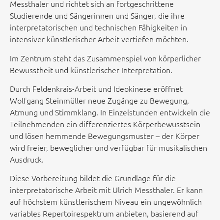
Messthaler und richtet sich an fortgeschrittene
Studierende und Sängerinnen und Sänger, die ihre
interpretatorischen und technischen Fähigkeiten in
intensiver künstlerischer Arbeit vertiefen möchten.
Im Zentrum steht das Zusammenspiel von körperlicher
Bewusstheit und künstlerischer Interpretation.
Durch Feldenkrais-Arbeit und Ideokinese eröffnet
Wolfgang Steinmüller neue Zugänge zu Bewegung,
Atmung und Stimmklang. In Einzelstunden entwickeln die
Teilnehmenden ein differenziertes Körperbewusstsein
und lösen hemmende Bewegungsmuster – der Körper
wird freier, beweglicher und verfügbar für musikalischen
Ausdruck.
Diese Vorbereitung bildet die Grundlage für die
interpretatorische Arbeit mit Ulrich Messthaler. Er kann
auf höchstem künstlerischem Niveau ein ungewöhnlich
variables Repertoirespektrum anbieten, basierend auf