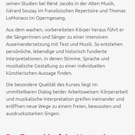
seinen Studien bei Réné Jacobs in der Alten Musik,
Gérard Souzay im französischen Repertoire und Thomas
LoMonaco im Operngesang.
Aus dem wachen, vorbereiteten Körper heraus führt er
die Sängerinnen und Sänger zu einer intensiven
Auseinandersetzung mit Text und Musik. So entstehen
persönliche, lebendige und historisch fundierte
Interpretationen, in denen Stimme, Sprache und
musikalische Gestaltung zu einer individuellen
künstlerischen Aussage finden.
Die besondere Qualität des Kurses liegt im
unmittelbaren Dialog beider Arbeitsweisen: Körperarbeit
und musikalische Interpretation greifen ineinander und
eröffnen neue Wege zu einem freien, bewussten und
ausdrucksstarken Singen.