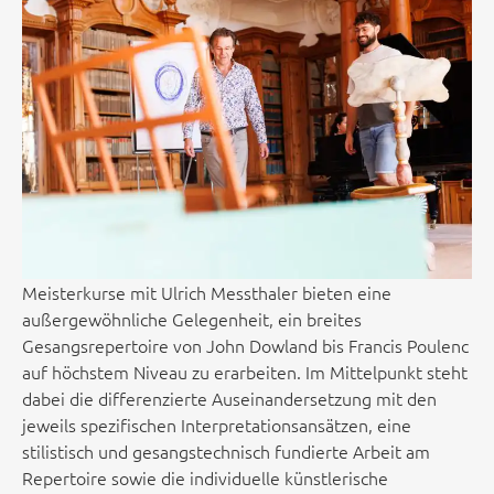
Meisterkurse mit Ulrich Messthaler bieten eine
außergewöhnliche Gelegenheit, ein breites
Gesangsrepertoire von John Dowland bis
Francis Poulenc
auf höchstem Niveau zu erarbeiten. Im Mittelpunkt steht
dabei die differenzierte Auseinandersetzung mit den
jeweils spezifischen Interpretationsansätzen, eine
stilistisch und
gesangstechnisch fundierte Arbeit am
Repertoire
sowie die individuelle künstlerische