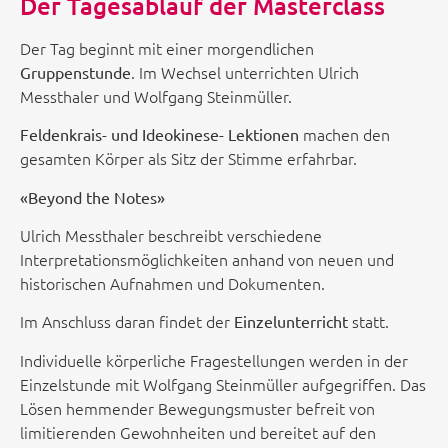
Der Tagesablauf der Masterclass
Der Tag beginnt mit einer morgendlichen
. Im Wechsel unterrichten Ulrich
Gruppenstunde
Messthaler und Wolfgang Steinmüller.
machen den
Feldenkrais- und Ideokinese- Lektionen
gesamten Körper als Sitz der Stimme erfahrbar.
«Beyond the Notes»
Ulrich Messthaler beschreibt verschiedene
Interpretationsmöglichkeiten anhand von neuen und
historischen Aufnahmen und Dokumenten.
Im Anschluss daran findet der
statt.
Einzelunterricht
Individuelle körperliche Fragestellungen werden in der
Einzelstunde mit Wolfgang Steinmüller aufgegriffen. Das
Lösen hemmender Bewegungsmuster befreit von
limitierenden Gewohnheiten und bereitet auf den