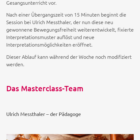
Gesangsunterricht vor.
Nach einer Übergangszeit von 15 Minuten beginnt die
Session bei Ulrich Messthaler, der nun diese neu
gewonnene Bewegungsfreiheit weiterentwickelt, fixierte
Interpretationsmuster auflöst und neue
Interpretationsmöglichkeiten eröffnet.
Dieser Ablauf kann während der Woche noch modifiziert
werden.
Das Masterclass-Team
Ulrich Messthaler – der Pädagoge