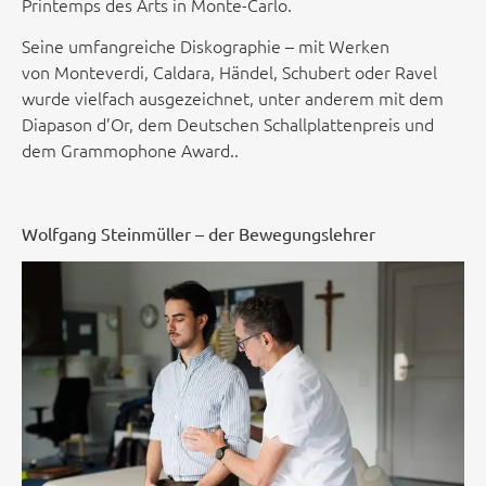
Printemps des Arts in Monte-Carlo.
Seine umfangreiche Diskographie – mit Werken
von
Monteverdi, Caldara, Händel, Schubert oder Ravel
wurde vielfach ausgezeichnet, unter anderem mit dem
Diapason d’Or, dem Deutschen Schallplattenpreis und
dem Grammophone Award..
Wolfgang Steinmüller – der Bewegungslehrer