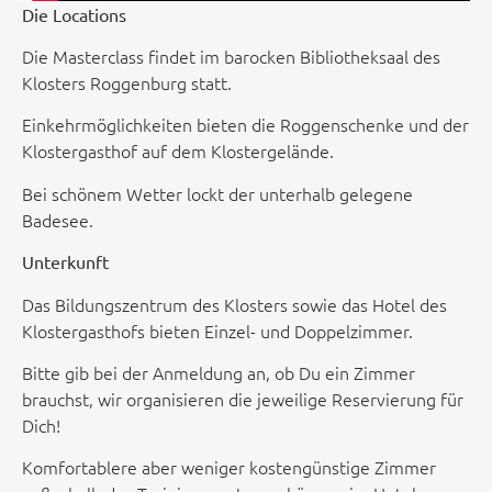
Die Locations
Die Masterclass findet im barocken Bibliotheksaal des
Klosters Roggenburg statt.
Einkehrmöglichkeiten bieten die Roggenschenke und der
Klostergasthof auf dem Klostergelände.
Bei schönem Wetter lockt der unterhalb gelegene
Badesee.
Unterkunft
Das Bildungszentrum des Klosters sowie das Hotel des
Klostergasthofs bieten Einzel- und Doppelzimmer.
Bitte gib bei der Anmeldung an, ob Du ein Zimmer
brauchst, wir organisieren die jeweilige Reservierung für
Dich!
Komfortablere aber weniger kostengünstige Zimmer