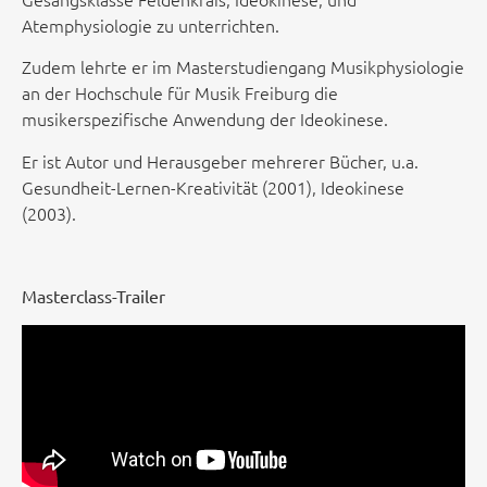
Atemphysiologie zu unterrichten.
Zudem lehrte er im Masterstudiengang Musikphysiologie
an der Hochschule für Musik Freiburg die
musikerspezifische Anwendung der Ideokinese.
Er ist Autor und Herausgeber mehrerer Bücher, u.a.
Gesundheit-Lernen-Kreativität (2001), Ideokinese
(2003).
Masterclass-Trailer